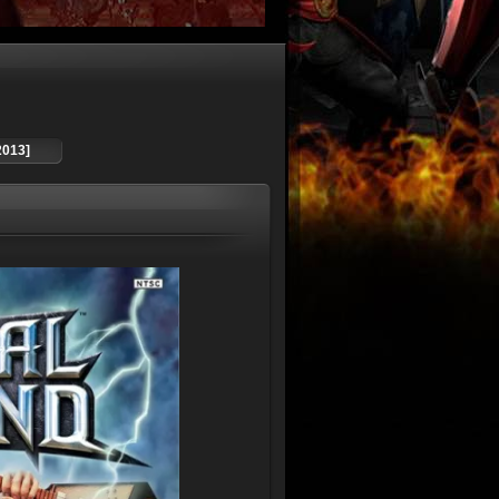
2013]