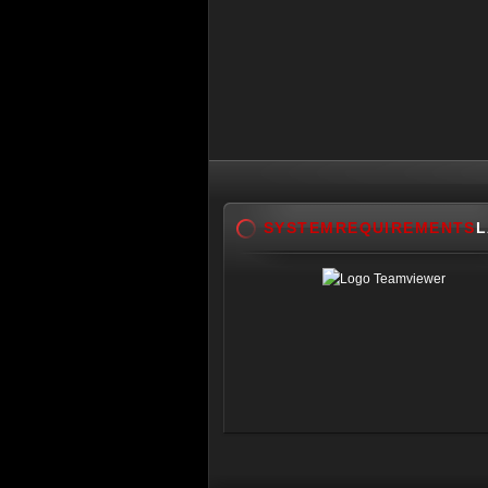
SYSTEMREQUIREMENTS