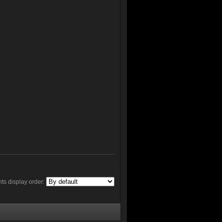
s display order: