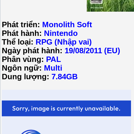
Phát triển:
Monolith Soft
Phát hành:
Nintendo
Thể loại:
RPG (Nhập vai)
Ngày phát hành:
19/08/2011 (EU)
Phân vùng:
PAL
Ngôn ngữ:
Multi
Dung lượng:
7.84GB