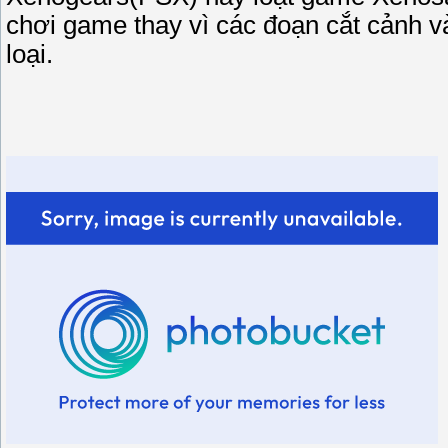
chơi game thay vì các đoạn cắt cảnh v
loại.